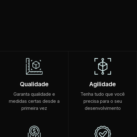
Qualidade
Agilidade
Garanta qualidade e
Tenha tudo que você
medidas certas desde a
precisa para o seu
primeira vez
desenvolvimento